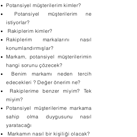
Potansiyel müşterilerim kimler?
Potansiyel müşterilerim ne
istiyorlar?
Rakiplerim kimler?
Rakiplerim markalarını nasıl
konumlandırmışlar?
Markam, potansiyel müşterilerimin
hangi sorunu çözecek?
Benim markamı neden tercih
edecekleri ? Değer önerim ne?
Rakiplerime benzer miyim? Tek
miyim?
Potansiyel müşterilerime markama
sahip olma duygusunu nasıl
yaratacağı
Markamın nasıl bir kişiliği olacak?