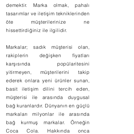
demektir. Marka olmak, pahalı
tasarımlar ve iletişim tekniklerinden
öte müşterilerinize ne
hissettirdiğiniz ile ilgilidir.
Markalar; sadık müşterisi olan,
rakiplerin değişken fiyatları
karşısında popülaritesini
yitirmeyen, müşterilerini takip
ederek onlara yeni ürünler sunan,
basit iletişim dilini tercih eden,
müşterisi ile arasında duygusal
bağ kuranlardır. Dünyanın en güçlü
markaları milyonlar ile arasında
bağ kurmuş markalar. Örneğin
Coca Cola. Hakkında onca