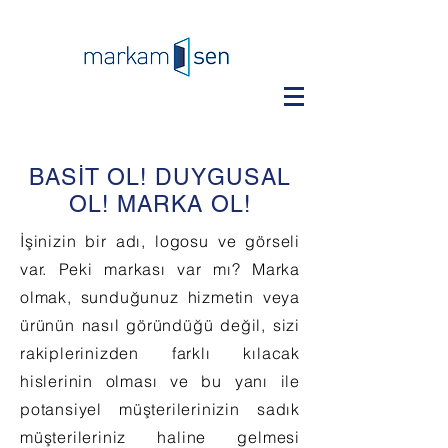
BASİT OL! DUYGUSAL
OL! MARKA OL!
İşinizin bir adı, logosu ve görseli
var. Peki markası var mı? Marka
olmak, sunduğunuz hizmetin veya
ürünün nasıl göründüğü değil, sizi
rakiplerinizden farklı kılacak
hislerinin olması ve bu yanı ile
potansiyel müşterilerinizin sadık
müşterileriniz haline gelmesi