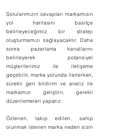
Sorularımızın cevapları markamızın
yol haritasını basitçe
belirleyeceğimiz bir strateji
oluşturmamızı sağlayacaktır. Daha
sonra pazarlama kanallarını
belirleyerek potansiyel
müşterilerimiz ile iletişeme
geçebilir, marka yolunda ilerlerken,
sürekli geri bildirim ve analiz ile
markamızı geliştirir, gerekli
düzenlemeleri yaparız.
Özlenen, takip edilen, sahip
olunmak istenen marka neden sizin
markanız olmasın?