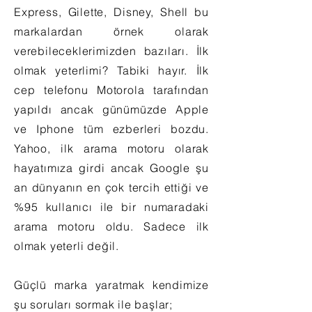
Express, Gilette, Disney, Shell bu
markalardan örnek olarak
verebileceklerimizden bazıları. İlk
olmak yeterlimi? Tabiki hayır. İlk
cep telefonu Motorola tarafından
yapıldı ancak günümüzde Apple
ve Iphone tüm ezberleri bozdu.
Yahoo, ilk arama motoru olarak
hayatımıza girdi ancak Google şu
an dünyanın en çok tercih ettiği ve
%95 kullanıcı ile bir numaradaki
arama motoru oldu. Sadece ilk
olmak yeterli değil.
Güçlü marka yaratmak kendimize
şu soruları sormak ile başlar;