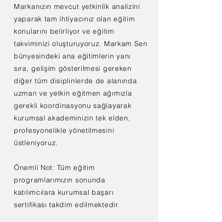
Markanızın mevcut yetkinlik analizini
yaparak tam ihtiyacınız olan eğitim
konularını belirliyor ve eğitim
takviminizi oluşturuyoruz. Markam Sen
bünyesindeki ana eğitimlerin yanı
sıra, gelişim gösterilmesi gereken
diğer tüm disiplinlerde de alanında
uzman ve yetkin eğitmen ağımızla
gerekli koordinasyonu sağlayarak
kurumsal akademinizin tek elden,
profesyonelikle yönetilmesini
üstleniyoruz.
Önemli Not: Tüm eğitim
programlarımızın sonunda
katılımcılara kurumsal başarı
sertifikası takdim edilmektedir.